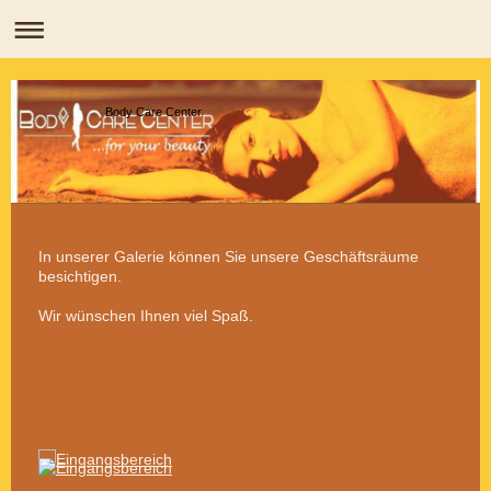
Body Care Center
In unserer Galerie können Sie unsere Geschäftsräume
besichtigen.
Wir wünschen Ihnen viel Spaß.